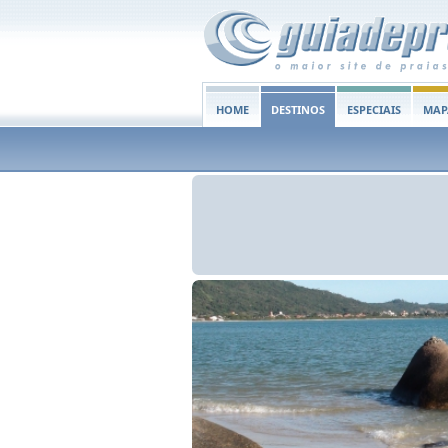
HOME
DESTINOS
ESPECIAIS
MAP