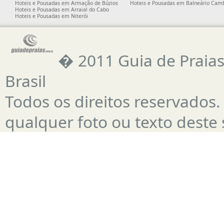
Hoteis e Pousadas em Armação de Búzios
Hoteis e Pousadas em Balneário Cam
Hoteis e Pousadas em Arraial do Cabo
Hoteis e Pousadas em Niterói
� 2011 Guia de Praias 
Brasil
Todos os direitos reservado
qualquer foto ou texto deste s