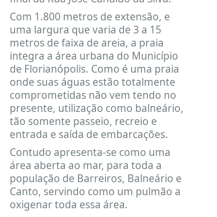
Com 1.800 metros de extensão, e
uma largura que varia de 3 a 15
metros de faixa de areia, a praia
integra a área urbana do Município
de Florianópolis. Como é uma praia
onde suas águas estão totalmente
comprometidas não vem tendo no
presente, utilização como balneário,
tão somente passeio, recreio e
entrada e saída de embarcações.
Contudo apresenta-se como uma
área aberta ao mar, para toda a
população de Barreiros, Balneário e
Canto, servindo como um pulmão a
oxigenar toda essa área.