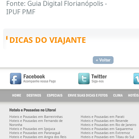
Fonte: Guia Digital Florianópolis -
IPUF PMF
DICAS DO VIAJANTE
. . . . . . . . . . . . . . . . . . . . . . . . . . . . . . . . . . . . . . . . . . . . . . . . . . . . . . . . . . . . . . . . . . . . . . . . . . . . . . . . . . . . . . . . . . . . . . . . . . . . . . . . . . . . . . . . . . . . . . . . . . . . . . . . . . . . . . . . . . . . . . . . . .
Hoteis e Pousadas em Barreirinhas
Hoteis e Pousadas em Parati
Hoteis e Pousadas em Fernando de
Hoteis e Pousadas em Resende
Noronha
Hoteis e Pousadas em Rio de Janeiro
Hoteis e Pousadas em Ipojuca
Hoteis e Pousadas em Saquarema
Hoteis e Pousadas em Paranaguá
Hoteis e Pousadas em Extremoz
Hoteis e Pousadas em Angra dos Reis
Hoteis e Pousadas em Tibau do Sul