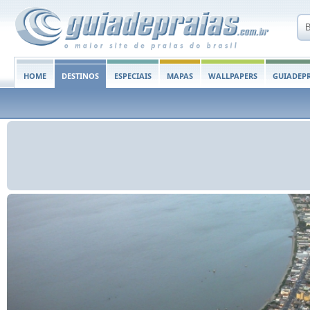
HOME
DESTINOS
ESPECIAIS
MAPAS
WALLPAPERS
GUIADEPR