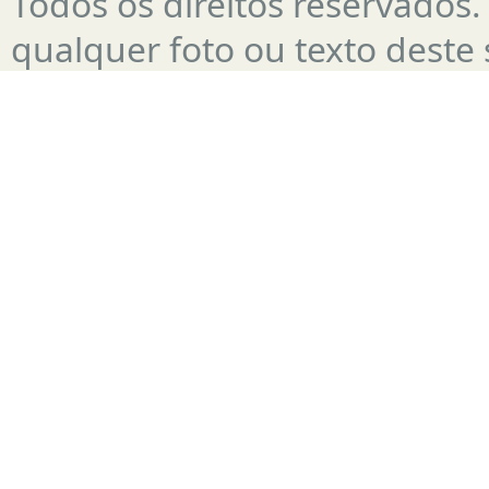
Todos os direitos reservado
qualquer foto ou texto deste s