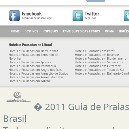
Hoteis e Pousadas em Barreirinhas
Hoteis e Pousadas em Parati
Hoteis e Pousadas em Fernando de
Hoteis e Pousadas em Resende
Noronha
Hoteis e Pousadas em Rio de Janeiro
Hoteis e Pousadas em Ipojuca
Hoteis e Pousadas em Saquarema
Hoteis e Pousadas em Paranaguá
Hoteis e Pousadas em Extremoz
Hoteis e Pousadas em Angra dos Reis
Hoteis e Pousadas em Tibau do Sul
Hoteis e Pousadas em Armação de Búzios
Hoteis e Pousadas em Balneário Cam
Hoteis e Pousadas em Arraial do Cabo
Hoteis e Pousadas em Niterói
� 2011 Guia de Praias 
Brasil