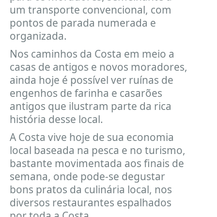
um transporte convencional, com
pontos de parada numerada e
organizada.
Nos caminhos da Costa em meio a
casas de antigos e novos moradores,
ainda hoje é possível ver ruínas de
engenhos de farinha e casarões
antigos que ilustram parte da rica
história desse local.
A Costa vive hoje de sua economia
local baseada na pesca e no turismo,
bastante movimentada aos finais de
semana, onde pode-se degustar
bons pratos da culinária local, nos
diversos restaurantes espalhados
por toda a Costa.