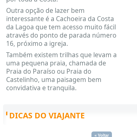
Outra opção de lazer bem
interessante é a Cachoeira da Costa
da Lagoa que tem acesso muito fácil
através do ponto de parada número
16, próximo a igreja.
Também existem trilhas que levam a
uma pequena praia, chamada de
Praia do Paraíso ou Praia do
Castelinho, uma paisagem bem
convidativa e tranquila.
DICAS DO VIAJANTE
. . . . . . . . . . . . . . . . . . . . . . . . . . . . . . . . . . . . . . . . . . . . . . . . . . . . . . . . . . . . . . . . . . . . . . . . . . . . . . . . . . . . . . . . . . . . . . . . . . . . . . . . . . . . . . . . . . . . . . . . . . . . . . . . . . . . . . . . . . . . . . . . . .