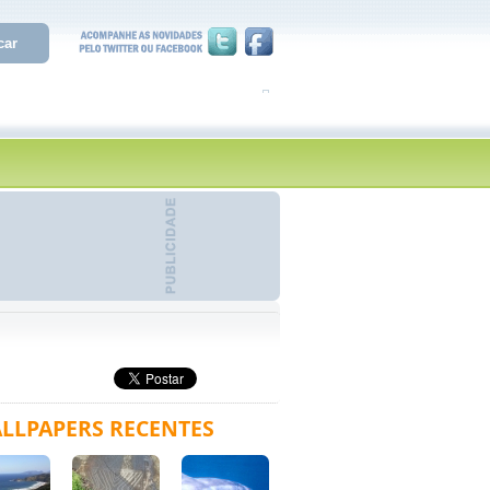
LLPAPERS RECENTES