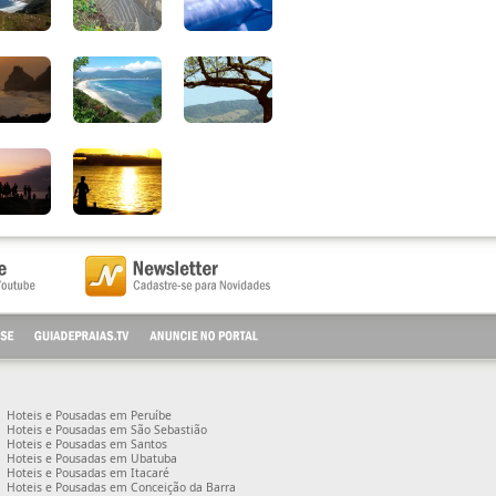
Hoteis e Pousadas em Peruíbe
Hoteis e Pousadas em São Sebastião
Hoteis e Pousadas em Santos
Hoteis e Pousadas em Ubatuba
Hoteis e Pousadas em Itacaré
Hoteis e Pousadas em Conceição da Barra