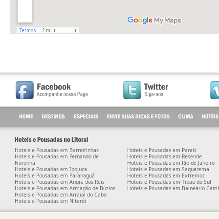
. . . . . . . . . . . . . . . . . . . . . . . . . . . . . . . . . . . . . . . . . . . . . . . . . . . . . . . . . . . . . . . . . . . . . . . . . . . . . . . . 
Hoteis e Pousadas em Barreirinhas
Hoteis e Pousadas em Parati
Hoteis e Pousadas em Fernando de
Hoteis e Pousadas em Resende
Noronha
Hoteis e Pousadas em Rio de Janeiro
Hoteis e Pousadas em Ipojuca
Hoteis e Pousadas em Saquarema
Hoteis e Pousadas em Paranaguá
Hoteis e Pousadas em Extremoz
Hoteis e Pousadas em Angra dos Reis
Hoteis e Pousadas em Tibau do Sul
Hoteis e Pousadas em Armação de Búzios
Hoteis e Pousadas em Balneário Cam
Hoteis e Pousadas em Arraial do Cabo
Hoteis e Pousadas em Niterói