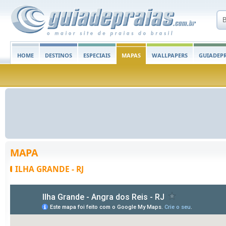
HOME
DESTINOS
ESPECIAIS
MAPAS
WALLPAPERS
GUIADEPR
MAPA
ILHA GRANDE - RJ