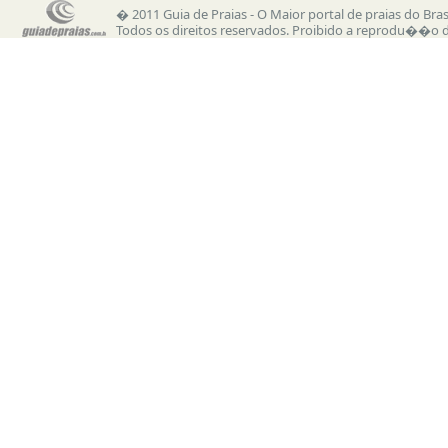
� 2011 Guia de Praias - O Maior portal de praias do Bras
Todos os direitos reservados. Proibido a reprodu��o de